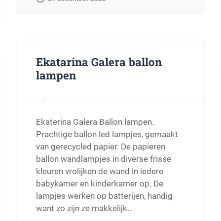
Ekatarina Galera ballon
lampen
Ekaterina Galera Ballon lampen.
Prachtige ballon led lampjes, gemaakt
van gerecycled papier. De papieren
ballon wandlampjes in diverse frisse
kleuren vrolijken de wand in iedere
babykamer en kinderkamer op. De
lampjes werken op batterijen, handig
want zo zijn ze makkelijk…