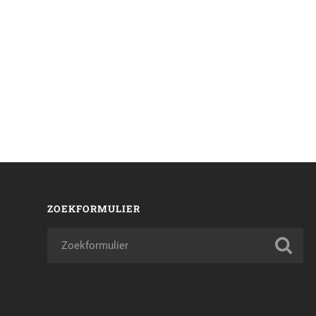
ZOEKFORMULIER