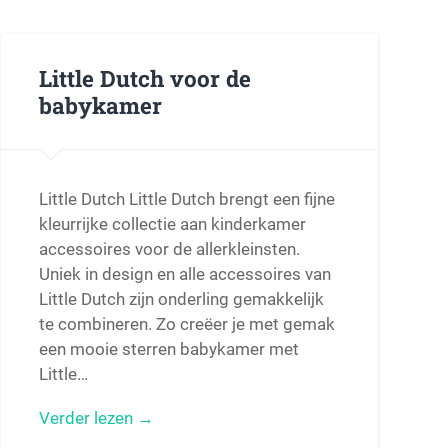
Little Dutch voor de
babykamer
Little Dutch Little Dutch brengt een fijne
kleurrijke collectie aan kinderkamer
accessoires voor de allerkleinsten.
Uniek in design en alle accessoires van
Little Dutch zijn onderling gemakkelijk
te combineren. Zo creëer je met gemak
een mooie sterren babykamer met
Little…
Verder lezen →