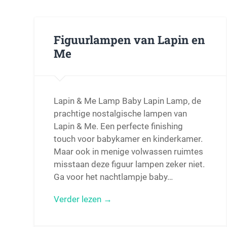
Figuurlampen van Lapin en
Me
Lapin & Me Lamp Baby Lapin Lamp, de
prachtige nostalgische lampen van
Lapin & Me. Een perfecte finishing
touch voor babykamer en kinderkamer.
Maar ook in menige volwassen ruimtes
misstaan deze figuur lampen zeker niet.
Ga voor het nachtlampje baby…
Verder lezen →