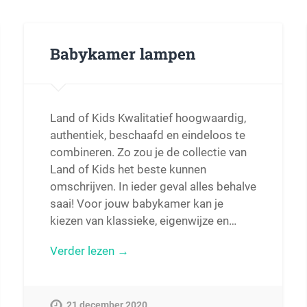
Babykamer lampen
Land of Kids Kwalitatief hoogwaardig,
authentiek, beschaafd en eindeloos te
combineren. Zo zou je de collectie van
Land of Kids het beste kunnen
omschrijven. In ieder geval alles behalve
saai! Voor jouw babykamer kan je
kiezen van klassieke, eigenwijze en…
Verder lezen →
21 december 2020