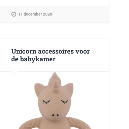
11 december 2020
Unicorn accessoires voor
de babykamer