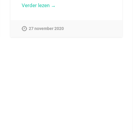
Verder lezen →
27 november 2020