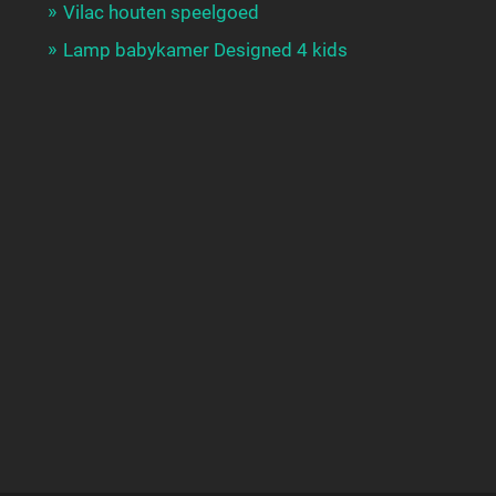
Vilac houten speelgoed
Lamp babykamer Designed 4 kids