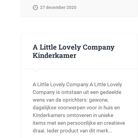
27 december 2020
A Little Lovely Company
Kinderkamer
A Little Lovely Company A Little Lovely
Company is ontstaan uit een gedeelde
wens van de oprichters: gewone,
dagelijkse voorwerpen voor in huis en
Kinderkamers omtoveren in unieke
items met een persoonlijke en creatieve
draai. Ieder product van dit merk…