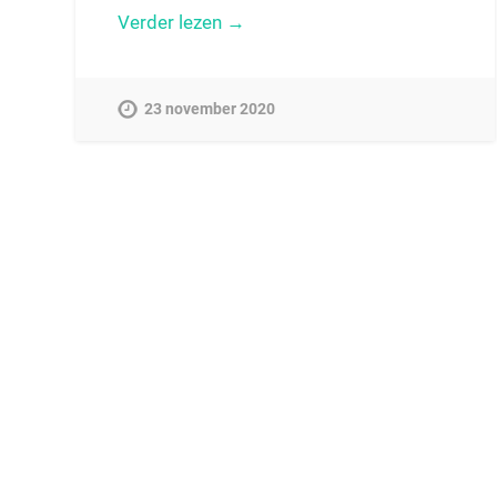
Verder lezen →
23 november 2020