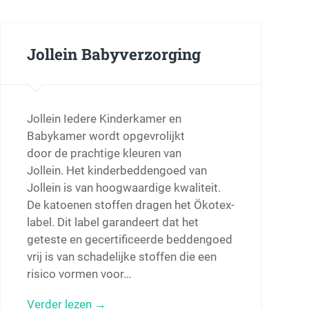
Jollein Babyverzorging
Jollein Iedere Kinderkamer en
Babykamer wordt opgevrolijkt
door de prachtige kleuren van
Jollein. Het kinderbeddengoed van
Jollein is van hoogwaardige kwaliteit.
De katoenen stoffen dragen het Ökotex-
label. Dit label garandeert dat het
geteste en gecertificeerde beddengoed
vrij is van schadelijke stoffen die een
risico vormen voor…
Verder lezen →