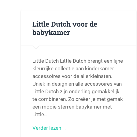
Little Dutch voor de
babykamer
Little Dutch Little Dutch brengt een fijne
kleurrijke collectie aan kinderkamer
accessoires voor de allerkleinsten.
Uniek in design en alle accessoires van
Little Dutch zijn onderling gemakkelijk
te combineren. Zo creëer je met gemak
een mooie sterren babykamer met
Little…
Verder lezen →