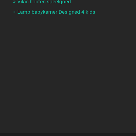
Vilac houten speelgoed
Lamp babykamer Designed 4 kids