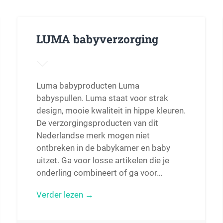
LUMA babyverzorging
Luma babyproducten Luma
babyspullen. Luma staat voor strak
design, mooie kwaliteit in hippe kleuren.
De verzorgingsproducten van dit
Nederlandse merk mogen niet
ontbreken in de babykamer en baby
uitzet. Ga voor losse artikelen die je
onderling combineert of ga voor…
Verder lezen →