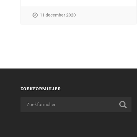
11 december 2020
ZOEKFORMULIER